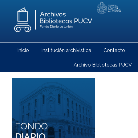
Inicio
Institución archivistica
Contacto
Archivo Bibliotecas PUCV
FONDO
DIARIO