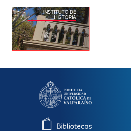
INSTITUTO DE
HISTORIA