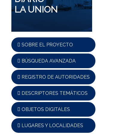
LA UNION
SOBRE EL PROYECTO
BÚSQUEDA AVANZADA
REGISTRO DE AUTORIDADES
DESCRIPTORES TEMÁTICOS
OBJETOS DIGITALES
LUGARES Y LOCALIDADES